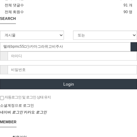
전체 댓글수
91 개
전체 회원수
90 명
SEARCH
Login
자동로그인 및 로그인 상태 유지
소셜계정으로 로그인
네이버
로그인
카카오
로그인
MEMBER