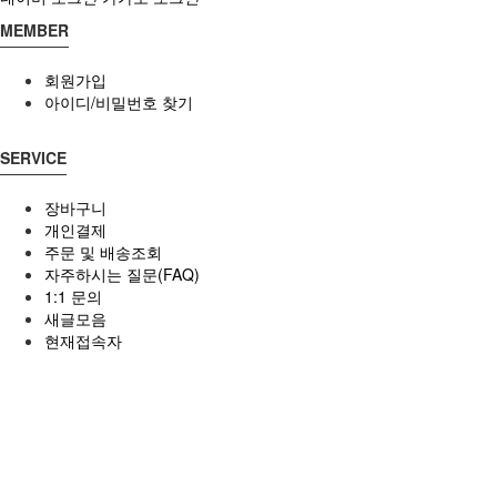
MEMBER
회원가입
아이디/비밀번호 찾기
SERVICE
장바구니
개인결제
주문 및 배송조회
자주하시는 질문(FAQ)
1:1 문의
새글모음
현재접속자