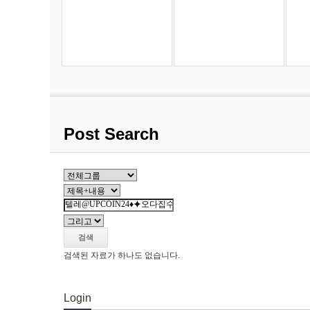
Post Search
검색
검색된 자료가 하나도 없습니다.
Login