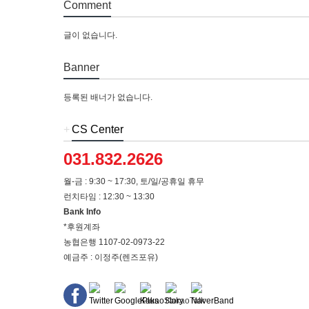
Comment
글이 없습니다.
Banner
등록된 배너가 없습니다.
+
CS Center
031.832.2626
월-금 : 9:30 ~ 17:30, 토/일/공휴일 휴무
런치타임 : 12:30 ~ 13:30
Bank Info
*후원계좌
농협은행 1107-02-0973-22
예금주 : 이정주(렌즈포유)