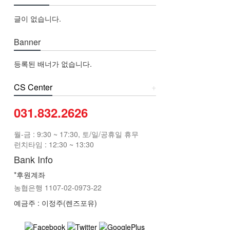
글이 없습니다.
Banner
등록된 배너가 없습니다.
CS Center
+
031.832.2626
월-금 : 9:30 ~ 17:30, 토/일/공휴일 휴무
런치타임 : 12:30 ~ 13:30
Bank Info
*후원계좌
농협은행 1107-02-0973-22
예금주 : 이정주(렌즈포유)