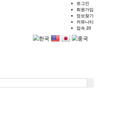
로그인
회원가입
정보찾기
커뮤니티
접속 20