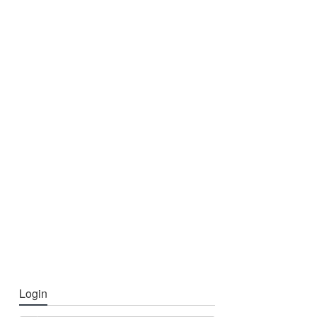
Login