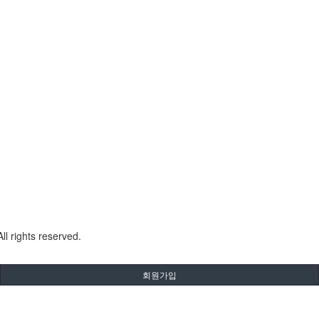
All rights reserved.
회원가입