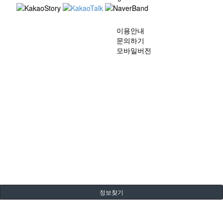
이용안내
문의하기
모바일버전
정보찾기