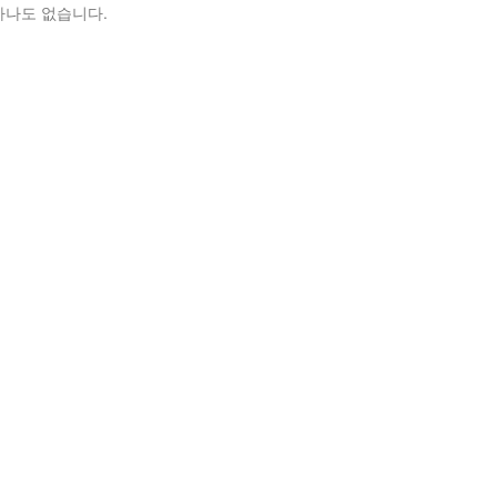
하나도 없습니다.