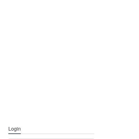
Login