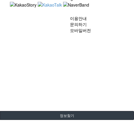
이용안내
문의하기
모바일버전
정보찾기