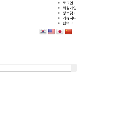
로그인
회원가입
정보찾기
커뮤니티
접속 9