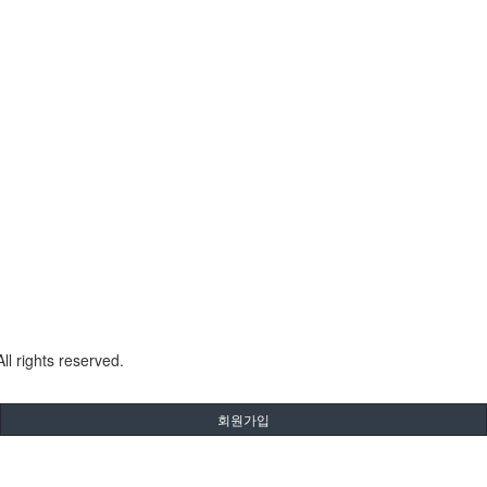
All rights reserved.
회원가입