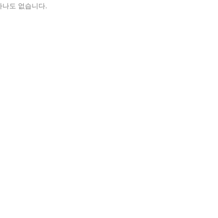
하나도 없습니다.