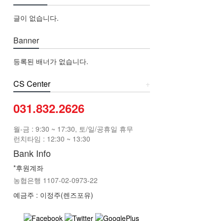
글이 없습니다.
Banner
등록된 배너가 없습니다.
CS Center
+
031.832.2626
월-금 : 9:30 ~ 17:30, 토/일/공휴일 휴무
런치타임 : 12:30 ~ 13:30
Bank Info
*후원계좌
농협은행 1107-02-0973-22
예금주 : 이정주(렌즈포유)