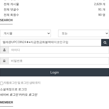
전체 게시물
2,629 개
전체 댓글수
91 개
전체 회원수
90 명
SEARCH
Login
자동로그인 및 로그인 상태 유지
소셜계정으로 로그인
네이버
로그인
카카오
로그인
MEMBER