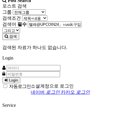
Post Search
포스트 검색
그룹
검색조건
검색어
필수
검색
검색된 자료가 하나도 없습니다.
Login
Login
소셜계정으로 로그인
자동로그인
네이버
로그인
카카오
로그인
Service