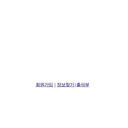
회원가입
|
정보찾기
|
출석부