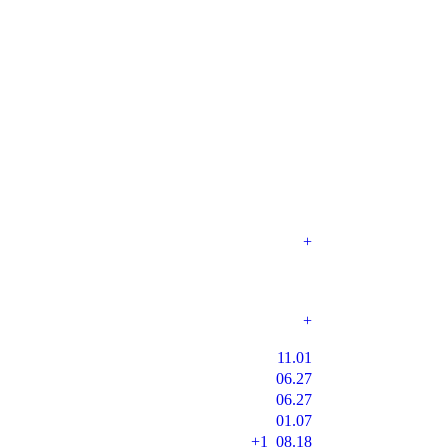
+
+
11.01
06.27
06.27
01.07
+1
08.18