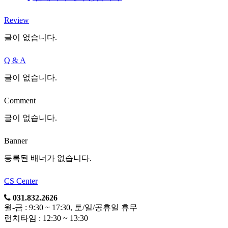
Review
글이 없습니다.
Q & A
글이 없습니다.
Comment
글이 없습니다.
Banner
등록된 배너가 없습니다.
CS Center
031.832.2626
월-금 : 9:30 ~ 17:30, 토/일/공휴일 휴무
런치타임 : 12:30 ~ 13:30