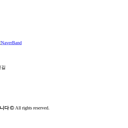
번길
입니다
All rights reserved.