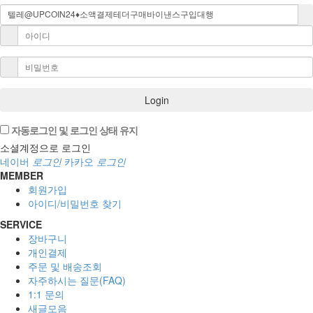
Login
자동로그인 및 로그인 상태 유지
소셜계정으로 로그인
네이버
로그인
카카오
로그인
MEMBER
회원가입
아이디/비밀번호 찾기
SERVICE
장바구니
개인결제
주문 및 배송조회
자주하시는 질문(FAQ)
1:1 문의
새글모음