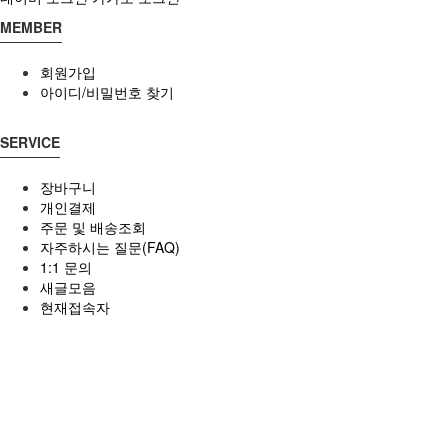
MEMBER
회원가입
아이디/비밀번호 찾기
SERVICE
장바구니
개인결제
주문 및 배송조회
자주하시는 질문(FAQ)
1:1 문의
새글모음
현재접속자